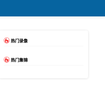
热门录像
热门集锦