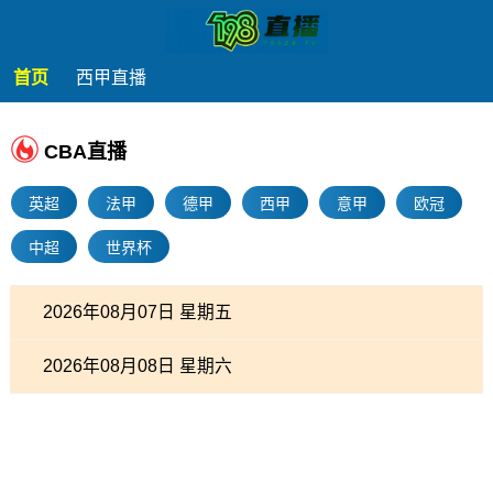
首页
西甲直播
CBA直播
英超
法甲
德甲
西甲
意甲
欧冠
中超
世界杯
2026年08月07日 星期五
2026年08月08日 星期六