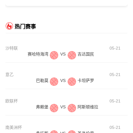
热门赛事
沙特联
05-21
赛哈特海湾
VS
吉达国民
意乙
05-21
巴勒莫
VS
卡坦萨罗
欧联杯
05-21
弗赖堡
VS
阿斯顿维拉
南美洲杯
05-21